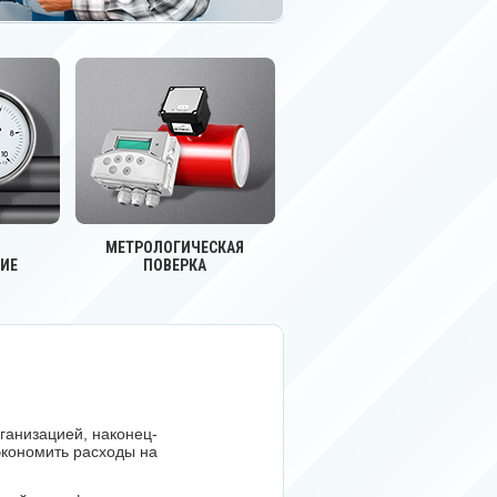
МЕТРОЛОГИЧЕСКАЯ
ИЕ
ПОВЕРКА
ганизацией, наконец-
 экономить расходы на