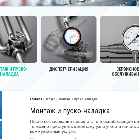
ТАЖ И ПУСКО-
ДИСПЕТЧЕРИЗАЦИЯ
СЕРВИСНОЕ
НАЛАДКА
ОБСЛУЖИВАН
Главная
/
Услуги
/
Монтаж и пуско-наладка
Монтаж и пуско-наладка
После согласования проекта с теплоснабжающей ор
то можно приступить к монтажу узла учета и начать
коммунальные услуги.