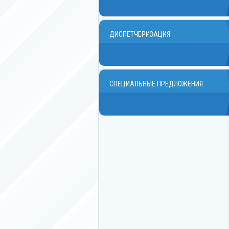
ДИСПЕТЧЕРИЗАЦИЯ
СПЕЦИАЛЬНЫЕ ПРЕДЛОЖЕНИЯ