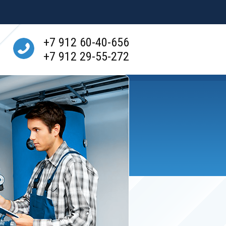
+7 912 60-40-656
+7 912 29-55-272