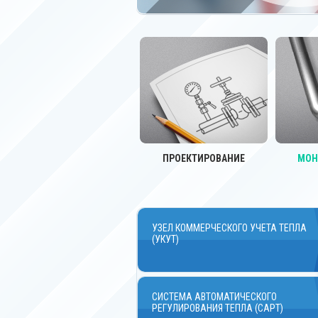
ПРОЕКТИРОВАНИЕ
МОН
УЗЕЛ КОММЕРЧЕСКОГО УЧЕТА ТЕПЛА
(УКУТ)
СИСТЕМА АВТОМАТИЧЕСКОГО
РЕГУЛИРОВАНИЯ ТЕПЛА (САРТ)