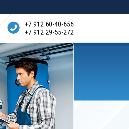
+7 912 60-40-656
+7 912 29-55-272