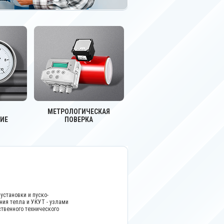
МЕТРОЛОГИЧЕСКАЯ
ИЕ
ПОВЕРКА
становки и пуско-
ния тепла и УКУТ - узлами
твенного технического