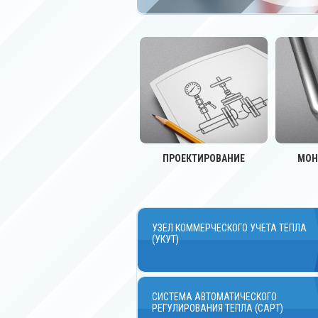
ПРОЕКТИРОВАНИЕ
МОН
УЗЕЛ КОММЕРЧЕСКОГО УЧЕТА ТЕПЛА
(УКУТ)
СИСТЕМА АВТОМАТИЧЕСКОГО
РЕГУЛИРОВАНИЯ ТЕПЛА (САРТ)