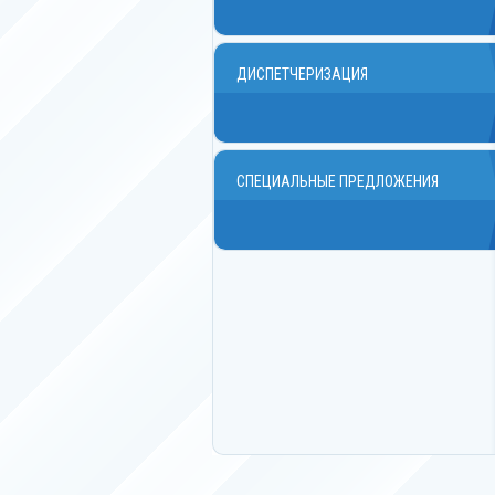
ДИСПЕТЧЕРИЗАЦИЯ
СПЕЦИАЛЬНЫЕ ПРЕДЛОЖЕНИЯ